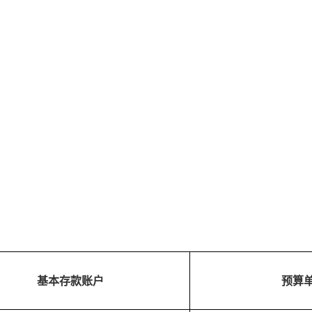
基本存款账户
预算