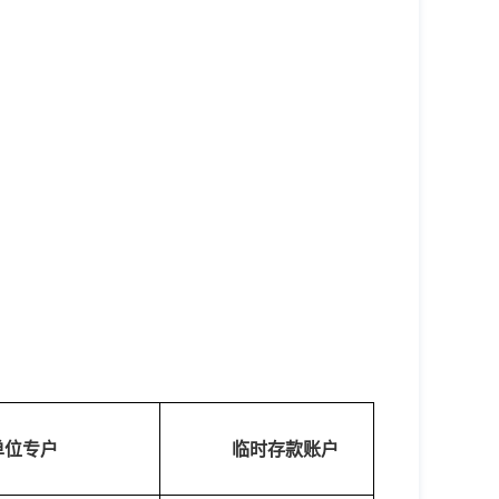
单位专户
临时存款账户