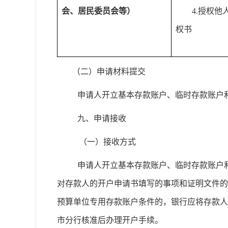
会、居民委员会等）
4.授权
权书
（二）申请材料提交
申请人开立基本存款账户、临时存款账户
九、申请接收
（一）接收方式
申请人开立基本存款账户、临时存款账户
对存款人的开户申请书填写的事项和证明文件的
预算单位专用存款账户条件的，银行应将存款人
市分行核准后办理开户手续。