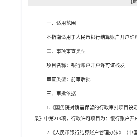
【信
一、适用范围
本指南适用于人民币银行结算账户开户许
二、事项审查类型
项目名称：银行账户开户许可证核发
审查类型：前审后批
三、审批依据
1.《国务院对确需保留的行政审批项目设
录》中第219项，行政许可项目为：银行账户开
2.《人民币银行结算账户管理办法》（中