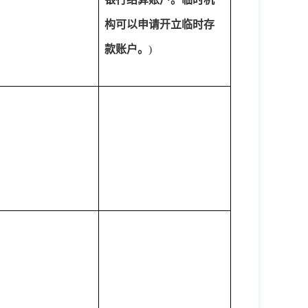
构可以申请开立临时存
款账户。
)