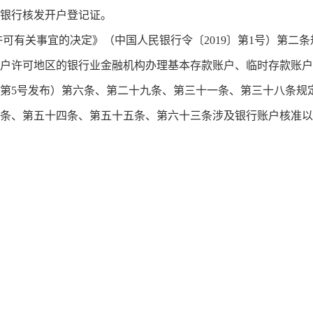
银行核发开户登记证。
许可有关事宜的决定》（中国人民银行令〔2019〕第1号）第二
户许可地区的银行业金融机构办理基本存款账户、临时存款账户
3〕第5号发布）第六条、第二十九条、第三十一条、第三十八条
条、第五十四条、第五十五条、第六十三条涉及银行账户核准以