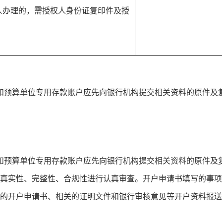
他人办理的，需授权人身份证复印件及授
和预算单位专用存款账户应先向银行机构提交相关资料的原件及
和预算单位专用存款账户应先向银行机构提交相关资料的原件及
真实性、完整性、合规性进行认真审查。开户申请书填写的事项
的开户申请书、相关的证明文件和银行审核意见等开户资料报送