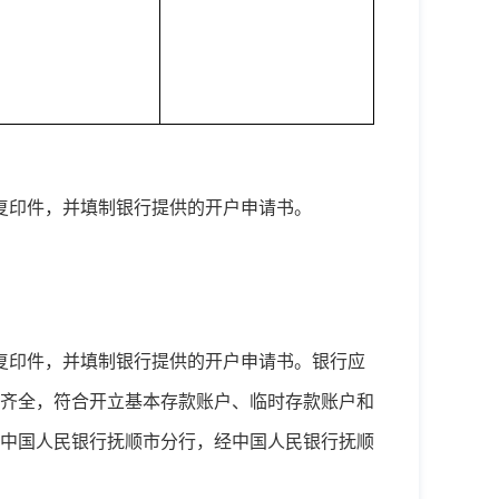
复印件，并填制银行提供的开户申请书。
复印件，并填制银行提供的开户申请书。银行应
齐全，符合开立基本存款账户、临时存款账户和
中国人民银行抚顺市分行，经中国人民银行抚顺