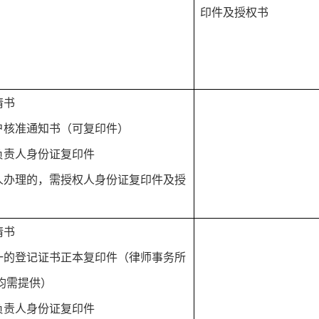
印件及授权书
请书
开户核准通知书（可复印件）
或负责人身份证复印件
他人办理的，需授权人身份证复印件及授
请书
合一的登记证书正本复印件（律师事务所
均需提供）
或负责人身份证复印件