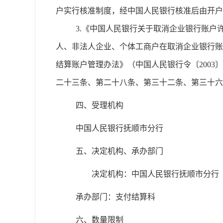
户实行核准制度，经中国人民银行核准后由开户
3.《中国人民银行关于取消企业银行账户
人、非法人企业、个体工商户在取消企业银行账
结算账户管理办法》（中国人民银行令〔200
二十三条、第二十八条、第三十二条、第三十六
四、受理机构
中国人民银行抚顺市分行
五、
决定机构、承办部门
决定机构：中国人民银行抚顺市分行
承办部门：支付结算科
六、数量限制