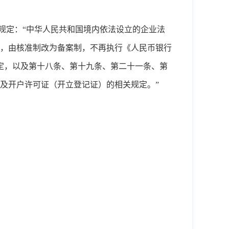
条规定：“中华人民共和国境内依法设立的企业法
，由核准制改为备案制，不再执行《人民币银行
规定，以及第十八条、第十九条、第二十一条、第
及开户许可证（开立登记证）的相关规定。”