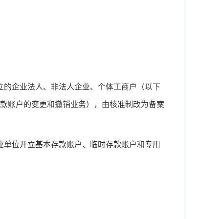
法设立的企业法人、非法人企业、个体工商户（以下
款账户的变更和撤销业务），由核准制改为备案
业单位开立基本存款账户、临时存款账户和专用