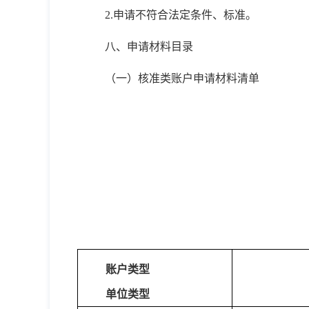
2.申请不符合法定条件、标准。
八、申请材料目录
（一）核准类账户申请材料清单
账户类型
单位类型