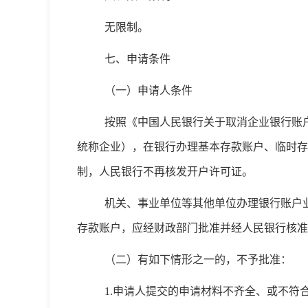
无限制。
七、申请条件
（一）申请人条件
按照《中国人民银行关于取消企业银行账
统称企业），在银行办理基本存款账户、临时存
制，人民银行不再核发开户许可证。
机关、事业单位等其他单位办理银行账户
存款账户，应经财政部门批准并经人民银行核准
（二）有如下情形之一的，不予批准：
1.申请人提交的申请材料不齐全、或不符