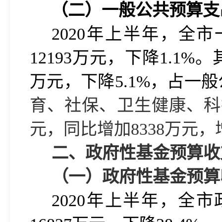
（二）一般公共预算支
2020
年上半年，全市一
12193万元，下降1.1%
万元，下降5.1%，占一般
育、社保、卫生健康、科技
元，同比增加8338万元，
二、政府性基金预算收
（一）政府性基金预算
2020
年上半年，全市政