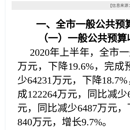
【信息来源：
一、全市一般公共预
（一）一般公共预算
2020
年上半年，全市一般
万元，下降19.6%，完成
少64231万元，下降18
成122264万元，同比减少
元，同比减少6487万元，
840万元，增长9.7%。