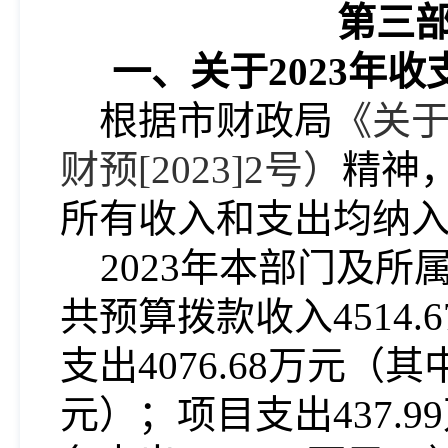
第三
一、关于2023年
根据市财政局
《关
财预[2023]2号）
精神
所有收入和支出均纳
2023年本部门及所
共预算拨款收入4514.
支出4076.68万元（其
元）；项目支出437.