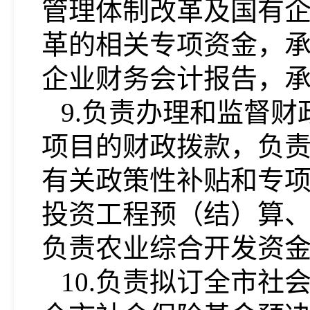
管理体制改革及国有
革的相关专项资金，
企业财务会计报告，
9.负责办理和监督
项目的财政拨款，负
有关政策性补贴和专
投资工程预（结）算
负责农业综合开发资
10.负责拟订全市