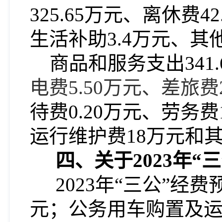
325.65万元、离休费4
生活补助3.4万元、其他
商品和服务支出
34
电费
5.50万元、差旅费
待费
0.20万元、劳务费
运行维护费18万元和其
四、关于2023年“
2023年“三公”经
元；公务用车购置及运