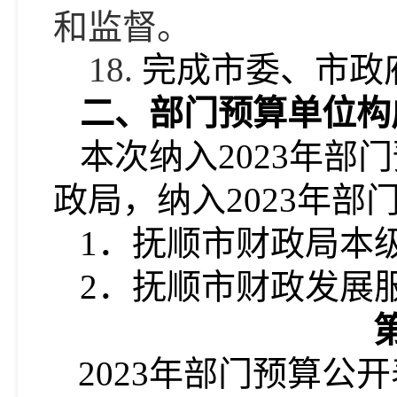
和监督。
18.
完成市委、市政
二、部门预算单位构
本次纳入
2023年
政局，纳入2023年
1．抚顺市财政局本
2．
抚顺市财政发展
2023年部门预算公