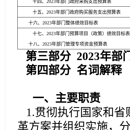
十四、
2023年部门政府采购支出预算表
十五、
2023年部门政府购买服务支出预算表
十六、
2023年部门整体绩效目标表
十七、
2023年部门预算项目（政策）绩效目标表
十八、
2023年部门管理专项资金预算表
第三部分
2023年
第四部分
名词解释
一、主要职责
1.贯彻执行国家和
革方案并组织实施，