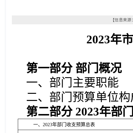
【信息来源：
202
3
年
第一部分
部门概况
一、部门主要职能
二、部门预算单位构
第二部分
2023年部
一、
2023年部门收支预算总表