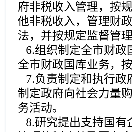
府非税收入管理，按
他非税收入，管理财
法，并按规定监督管
6.组织制定全市财
全市财政国库业务，
7.负责制定和执行
制定政府向社会力量
务活动。
8.研究提出支持国