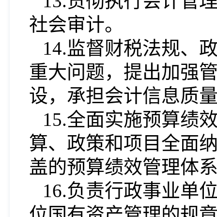
13.贯彻执行会计
社会审计。
14.监督财税法规
重大问题，提出加强
设，承担会计信息质
15.全面实施预算
算、政策和项目全面
盖的预算绩效管理体
16.负责行政事业
位国有资产管理的规