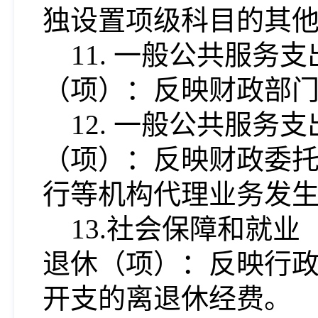
独设置项级科目的其
11. 一般公共服
（项）：反映财政部
12. 一般公共服
（项）：反映财政委
行等机构代理业务发
13.社会保障和就
退休（项）：反映行
开支的离退休经费。