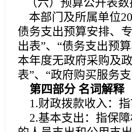
（六）预算公开表数
本部门及所属单位2
债务支出预算安排、专
出表”、“债务支出预
本年度无政府采购及政
表”、“政府购买服务
第四部分
名词解释
1.财政拨款收入：
2.基本支出：指保