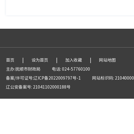
|
|
|
首页
设为首页
加入收藏
网站地图
主办:抚顺市财政局
电话: 024-57760100
备案/许可证号:辽ICP备2022009797号-1
网站标识码: 21040000
辽公安备案号: 21041102000188号