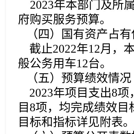
2023年本部门及
府购买服务预算。
（四）国有资产占有
截止2022年12月
般公务用车12台。
（五）预算绩效情况
2023年项目支出8项
目8项，均完成绩效目
目标和指标详见附表