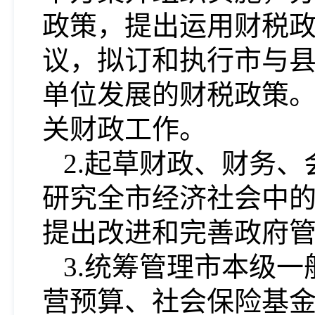
政策，提出运用财税
议，拟订和执行市与
单位发展的财税政策
关财政工作。
2.起草财政、财务
研究全市经济社会中
提出改进和完善政府
3.统筹管理市本级
营预算、社会保险基