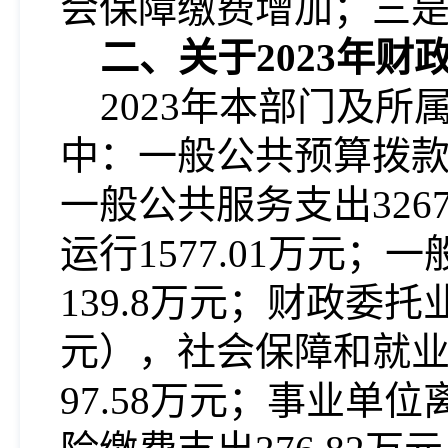
会保障缴费增加；三
二、关于
2023年
2023年本部门及
中：一般公共预算拨
一般公共服务支出3267
运行1577.01万元
139.8万元；财政委托业
元），社会保障和就业支
97.58万元；事业单