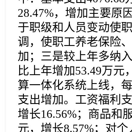
28.47%，增加主
于职级和人员变动使
调，使职工养老保险
加；三是较上年多纳
比上年增加
53.49万
算一体化系统上线，
支出增加。
工资福利
增长16.56%；
商品和
元，增长8.57%；
对个