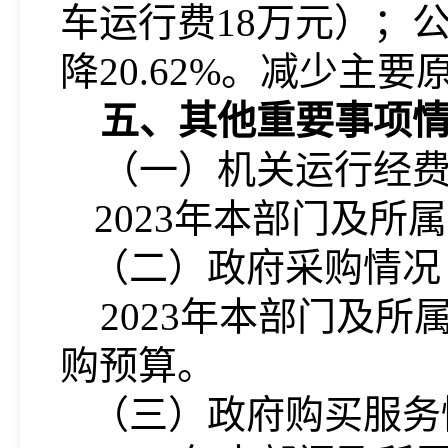
车运行费18万元）；公
降20.62%。减少主
五、其他重要事项
（一）机关运行经
2023年本部门及所
（二）政府采购情况
2023年本部门及
购预算。
（三）政府购买服务