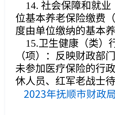
14. 社会保障和
位基本养老保险缴费
度由单位缴纳的基本
15.卫生健康（类
（项）：反映财政部
未参加医疗保险的行
休人员、红军老战士
2023年抚顺市财政局