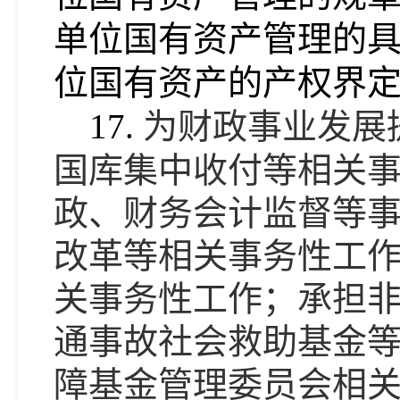
单位国有资产管理的
位国有资产的产权界
17.
为财政事业发展
国库集中收付等相关
政、财务会计监督等
改革等相关事务性工
关事务性工作；承担
通事故社会救助基金
障基金管理委员会相