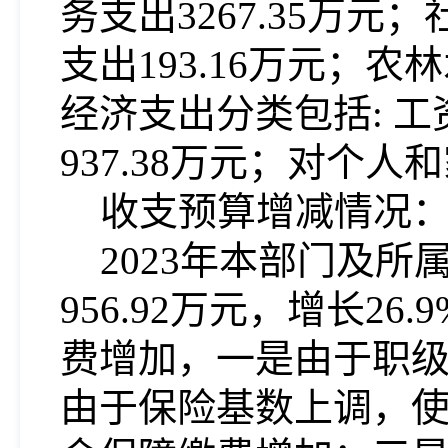
务支出3267.35万元
支出193.16万元；农
经济支出分类包括: 工
937.38万元；对个人
收支预算增减情况
2023年
本部门及所
956.92万元，增长
费增加，一是由于职
由于保险基数上调，