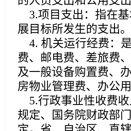
的人员支出和公用支
3.项目支出：指在
展目标所发生的支出
4. 机关运行经费
费、邮电费、差旅费
及一般设备购置费、
房物业管理费、办公
5.行政事业性收费
规定、国务院财政部
定，省、自治区、直