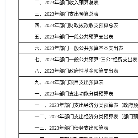
二、
2023年部门收入预算总表
三、
2023年部门支出预算总表
四、
2023年部门财政拨款收支预算总表
五、
2023年部门一般公共预算支出表
六、
2023年部门一般公共预算基本支出表
七、
2023年部门一般公共预算“三公”经费支出表
八、
2023年部门政府性基金预算支出表
九、
2023年部门项目支出预算表
十、
2023年部门支出功能分类预算表
十一、
2023年部门支出经济分类预算表（政府
十二、
2023年部门支出经济分类预算表（部门
十三、
2023年部门债务支出预算表