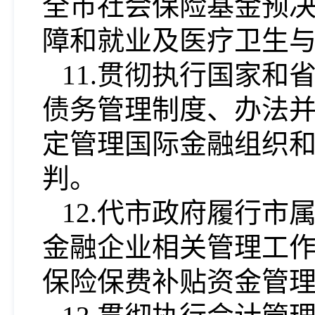
全市社会保险基金预
障和就业及医疗卫生
11.贯彻执行国家
债务管理制度、办法
定管理国际金融组织
判。
12.代市政府履行
金融企业相关管理工
保险保费补贴资金管