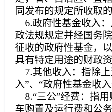
同发布的规定所收取
6.政府性基金收入
政法规规定并经国务
征收的政府性基金，
具有特定用途的财政
7.其他收入：指除
入”、“政府性基金收
8.“三公”经费：
车购置及运行费和公