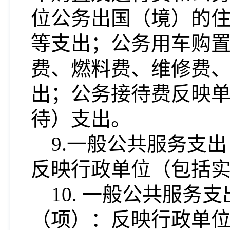
位公务出国（境）的住
等支出；公务用车购
费、燃料费、维修费
出；公务接待费反映
待）支出。
9.一般公共服务支
反映行政单位（包括
10. 一般公共服
（项）：反映行政单