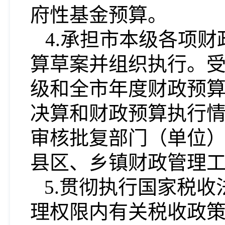
府性基金预算。
4.承担市本级各项
算草案并组织执行。
级和全市年度财政预
决算和财政预算执行
审核批复部门（单位
县区、乡镇财政管理
5.贯彻执行国家税
理权限内有关税收政