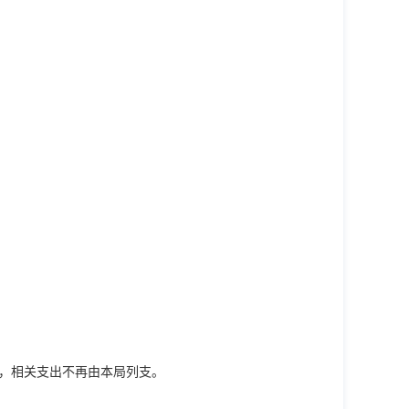
出，相关支出不再由本局列支。