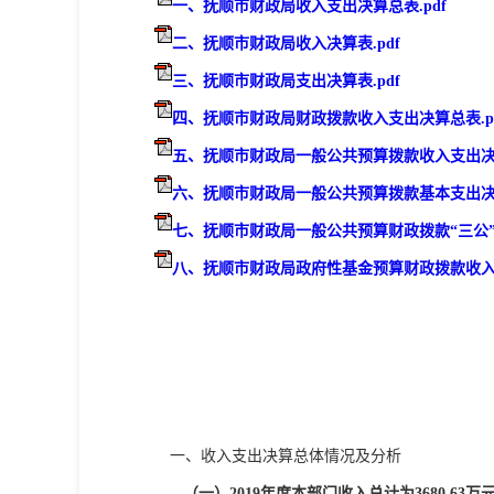
一、抚顺市财政局收入支出决算总表.pdf
二、抚顺市财政局收入决算表.pdf
三、抚顺市财政局支出决算表.pdf
四、抚顺市财政局财政拨款收入支出决算总表.p
五、抚顺市财政局一般公共预算拨款收入支出决算
六、抚顺市财政局一般公共预算拨款基本支出决算
七、抚顺市财政局一般公共预算财政拨款“三公”经
八、抚顺市财政局政府性基金预算财政拨款收入支
一、收入支出决算总体情况及分析
（一）
2019
年度本部门收入总计为
3680.63
万