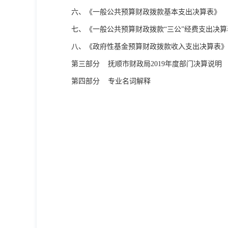
六、《一般公共预算财政拨款基本支出决算表》
七、
《
一般公共预算财政拨款“三公”经费支出决算
八、《政府性基金预算财政拨款收入支出决算表》
第三部分
抚顺市财政局
2019
年度部门决算说明
第四部分
专业名词解释