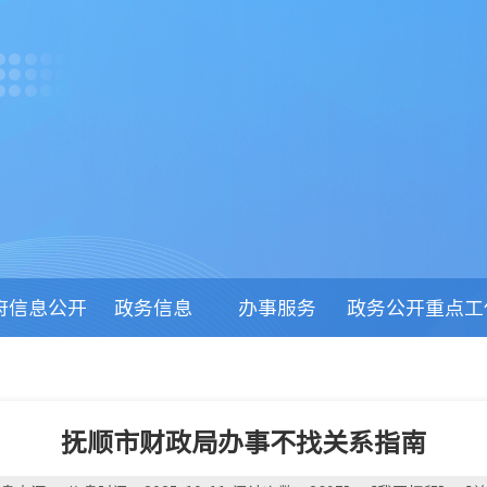
府信息公开
政务信息
办事服务
政务公开重点工
抚顺市财政局办事不找关系指南