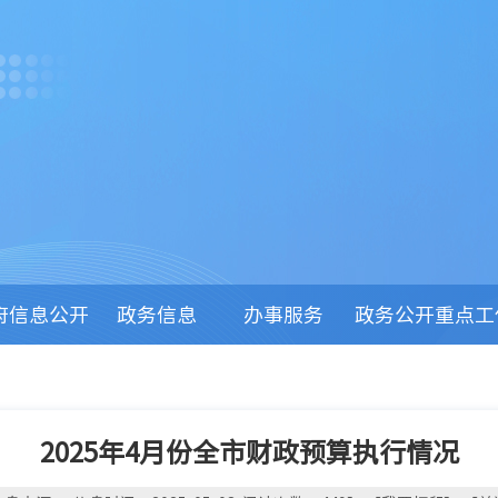
府信息公开
政务信息
办事服务
政务公开重点工
2025年4月份全市财政预算执行情况