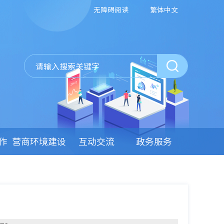
无障碍阅读
繁体中文
作
营商环境建设
互动交流
政务服务