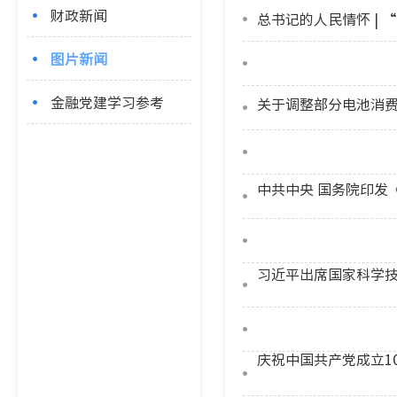
财政新闻
总书记的人民情怀 |
图片新闻
金融党建学习参考
关于调整部分电池消
中共中央 国务院印发
习近平出席国家科学
庆祝中国共产党成立1