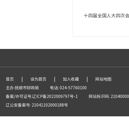
十四届全国人大四次
|
|
|
首页
设为首页
加入收藏
网站地图
主办:抚顺市财政局
电话: 024-57760100
备案/许可证号:辽ICP备2022009797号-1
网站标识码: 21040000
辽公安备案号: 21041102000188号