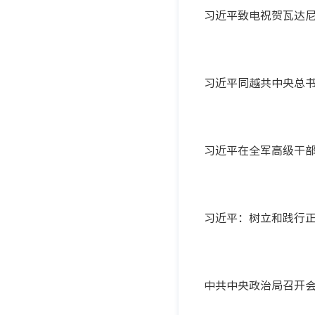
习近平致电祝贺瓦达
习近平同越共中央总
习近平：树立和践行
中共中央政治局召开会