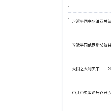
习近平同塞尔维亚总
习近平同俄罗斯总统
大国之大利天下——2
中共中央政治局召开会