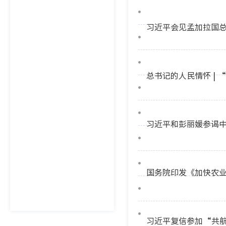
习近平会见孟加拉国
总书记的人民情怀 |
习近平和彭丽媛参谒
国务院印发《加快农
习近平复信参加“共