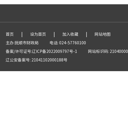
|
|
|
首页
设为首页
加入收藏
网站地图
主办:抚顺市财政局
电话: 024-57760100
备案/许可证号:辽ICP备2022009797号-1
网站标识码: 21040000
辽公安备案号: 21041102000188号