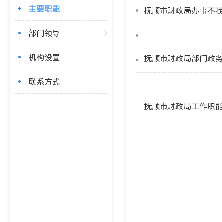
主要职能
抚顺市财政局办事不
部门领导
机构设置
抚顺市财政局部门政
联系方式
抚顺市财政局工作职