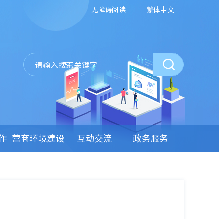
无障碍阅读
繁体中文
作
营商环境建设
互动交流
政务服务