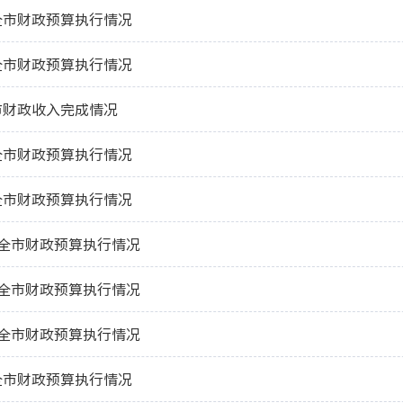
份全市财政预算执行情况
份全市财政预算执行情况
全市财政收入完成情况
份全市财政预算执行情况
份全市财政预算执行情况
月份全市财政预算执行情况
月份全市财政预算执行情况
月份全市财政预算执行情况
份全市财政预算执行情况