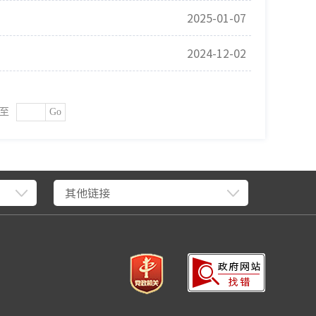
2025-01-07
2024-12-02
至
Go
其他链接