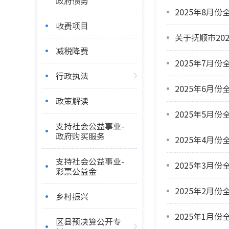
政府债务
2025年8月
收费项目
关于抚顺市20
减税降费
2025年7月
行政执法
2025年6月
政策解读
2025年5月
支持社会公益事业-
政府购买服务
2025年4月
支持社会公益事业-
2025年3月
彩票公益金
2025年2月
乡村振兴
2025年1月
区县预决算公开专