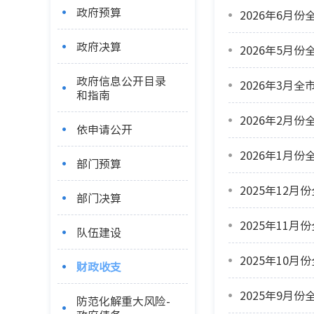
政府预算
2026年6月
政府决算
2026年5月
政府信息公开目录
2026年3月
和指南
2026年2月
依申请公开
2026年1月
部门预算
2025年12
部门决算
2025年11
队伍建设
2025年10
财政收支
2025年9月
防范化解重大风险-