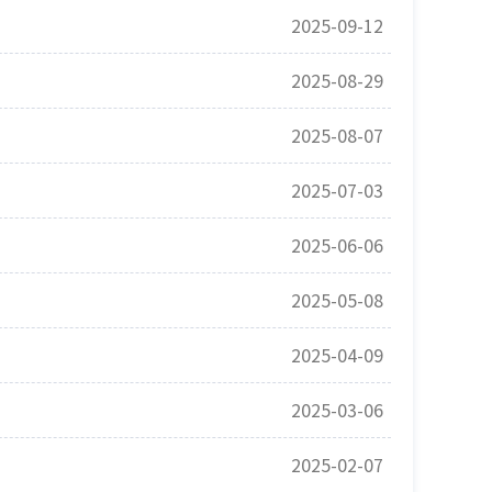
2025-09-12
2025-08-29
2025-08-07
2025-07-03
2025-06-06
2025-05-08
2025-04-09
2025-03-06
2025-02-07