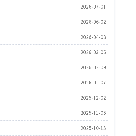
2026-07-01
2026-06-02
2026-04-08
2026-03-06
2026-02-09
2026-01-07
2025-12-02
2025-11-05
2025-10-13