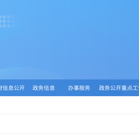
府信息公开
政务信息
办事服务
政务公开重点工