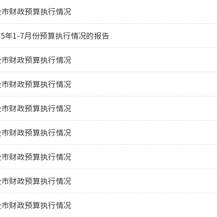
份全市财政预算执行情况
25年1-7月份预算执行情况的报告
份全市财政预算执行情况
份全市财政预算执行情况
份全市财政预算执行情况
份全市财政预算执行情况
份全市财政预算执行情况
份全市财政预算执行情况
份全市财政预算执行情况