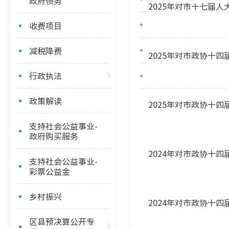
政府债务
2025年对市十七届
收费项目
减税降费
2025年对市政协十
行政执法
政策解读
支持社会公益事业-
政府购买服务
2024年对市政协十
支持社会公益事业-
彩票公益金
乡村振兴
2024年对市政协十
区县预决算公开专