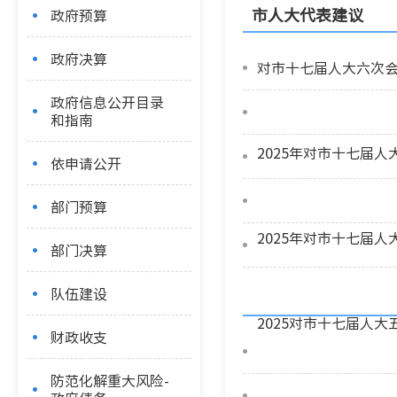
市人大代表建议
政府预算
政府决算
对市十七届人大六次会
政府信息公开目录
和指南
2025年对市十七届
依申请公开
部门预算
部门决算
队伍建设
2025对市十七届人
财政收支
防范化解重大风险-