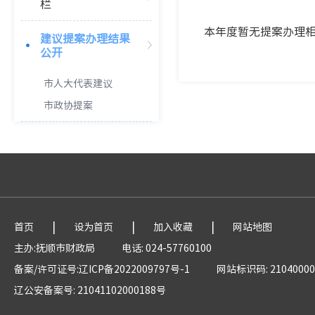
栏
本年度暂无提案办理
建议提案办理结果
公开
市人大代表建议
市政协提案
|
|
|
首页
设为首页
加入收藏
网站地图
主办:抚顺市财政局
电话: 024-57760100
备案/许可证号:辽ICP备2022009797号-1
网站标识码: 21040000
辽公安备案号: 21041102000188号