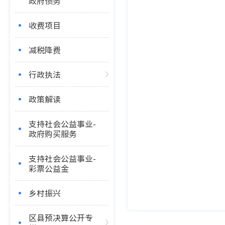
政府债务
收费项目
减税降费
行政执法
政策解读
支持社会公益事业-
政府购买服务
支持社会公益事业-
彩票公益金
乡村振兴
区县预决算公开专