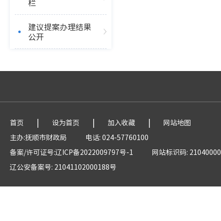
栏
建议提案办理结果
公开
|
|
|
首页
设为首页
加入收藏
网站地图
主办:抚顺市财政局
电话: 024-57760100
备案/许可证号:辽ICP备2022009797号-1
网站标识码: 21040000
辽公安备案号: 21041102000188号