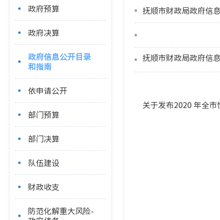
政府预算
抚顺市财政局政府信
政府决算
政府信息公开目录
抚顺市财政局政府信
和指南
依申请公开
关于发布2020 年
部门预算
部门决算
队伍建设
财政收支
防范化解重大风险-